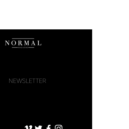
NEWSLETTER