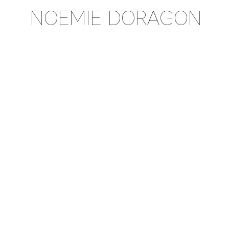
NOEMIE DORAGON