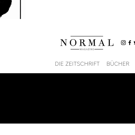
DIE ZEITSCHRIFT
BÜCHER