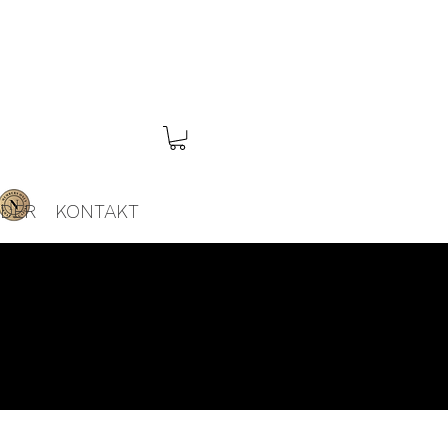
EDER
KONTAKT