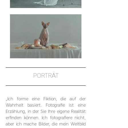
PORTRÄT
„Ich forme eine Fiktion, die auf der
Wahrheit basiert. Fotografie ist eine
Erzählung, in der Sie Ihre eigene Realität
erfinden können. Ich fotografiere nicht,
aber ich mache Bilder, die mein Weltbild