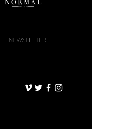
NEWSLETTER