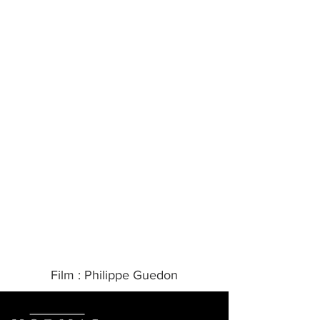
Film :
Philippe Guedon