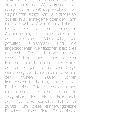
zusammen&nbsp;: Wir stoßen auf das
riesige Porträt von&nbsp;
Maulesel
, das
Originalmanuskript von La Marseillaise,
das er 1981 ersteigerte, oder der Mann
mit dem Kohlkopf von Claude Lalanne.
Bis auf die Zigarettenstummel im
Aschenbecher, die Gitanes-Packung in
der Ecke eines Möbelstücks, den
gefüllten Kühlschrank und die
angebrochenen Weinflaschen blieb alles
unversehrt. Fast stellen wir uns vor,
diesen Ort zu kennen, Träger so vieler
Fantasien und Legenden. Tony Frank,
der ein enger Freund von Serge
Gainsbourg wurde, nachdem sie sich in
den frühen 1960er Jahren
kennengelernt hatten, hatte das
Privileg, diese Orte zu besuchen und
ihn in seiner Lieblingsumgebung zu
fotografieren. Mehr als 25 Jahre nach
dem Tod des Künstlers kehrte er
zurück, um diese erinnerungsreiche
Residenz zu fotografieren. Fotos, die die