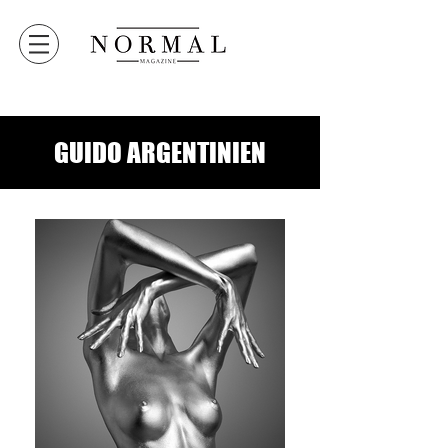
GUIDO ARGENTINIEN