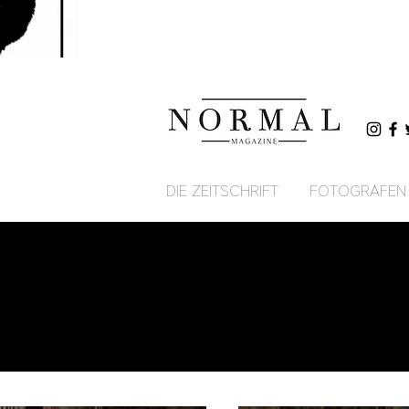
DIE ZEITSCHRIFT
FOTOGRAFEN