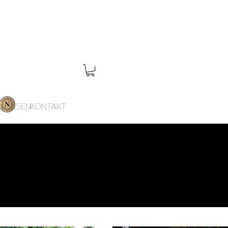
ULISSEN
KONTAKT