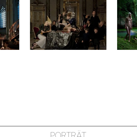
PORTRÄT