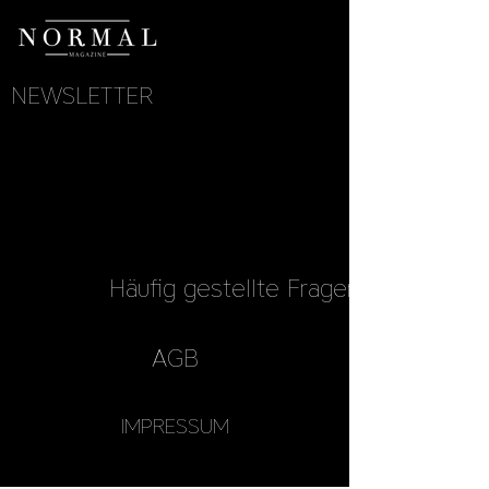
NEWSLETTER
Häufig gestellte Fragen
AGB
IMPRESSUM