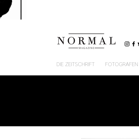
DIE ZEITSCHRIFT
FOTOGRAFEN