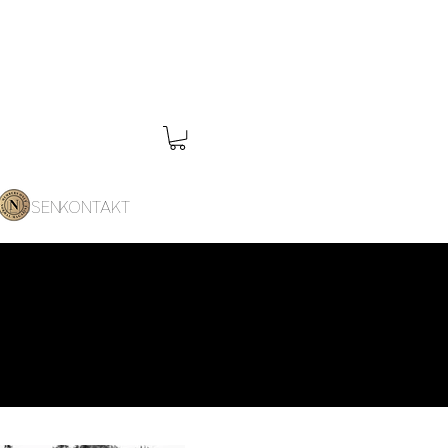
ULISSEN
KONTAKT