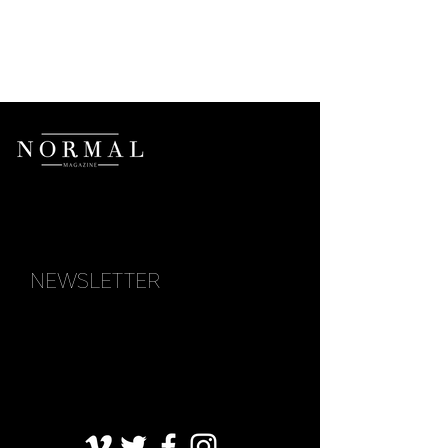
NEWSLETTER