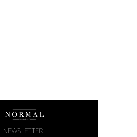
NEWSLETTER