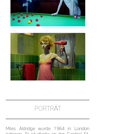
PORTRÄT
Miles Aldridge wurde 1964 in London