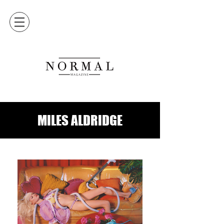
MILES ALDRIDGE