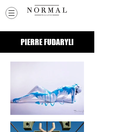
PIERRE FUDARYLI