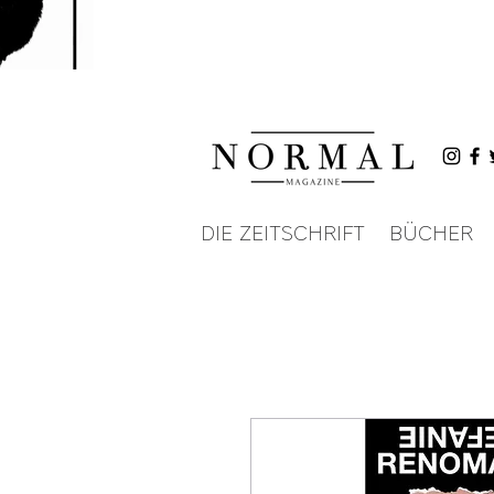
DIE ZEITSCHRIFT
BÜCHER