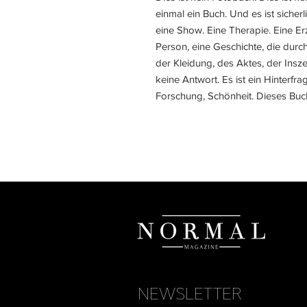
einmal ein Buch. Und es ist sicher
eine Show. Eine Therapie. Eine Er
Person, eine Geschichte, die durch
der Kleidung, des Aktes, der Insz
keine Antwort. Es ist ein Hinterfra
Forschung, Schönheit. Dieses Buch i
NEWSLETTER