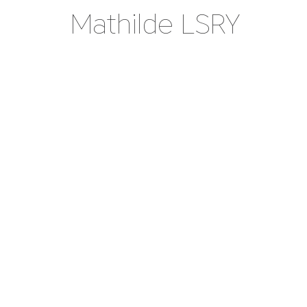
Mathilde LSRY