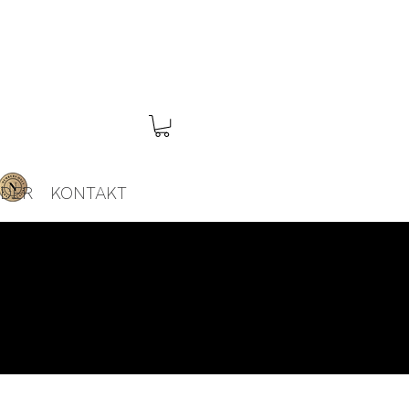
EDER
KONTAKT