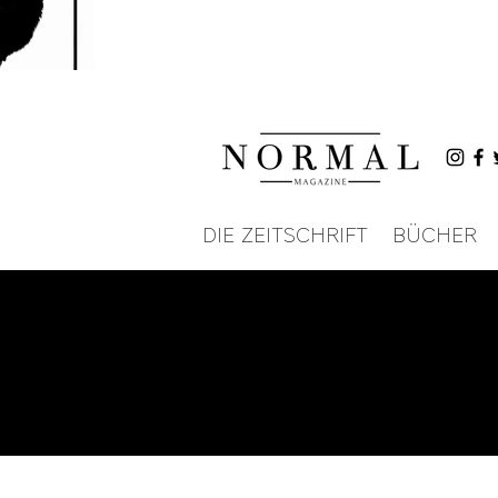
DIE ZEITSCHRIFT
BÜCHER