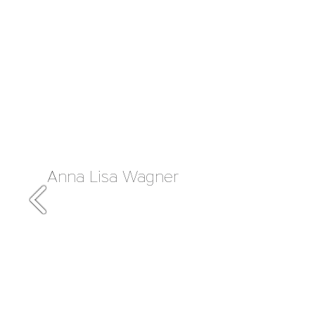
Anna Lisa Wagner