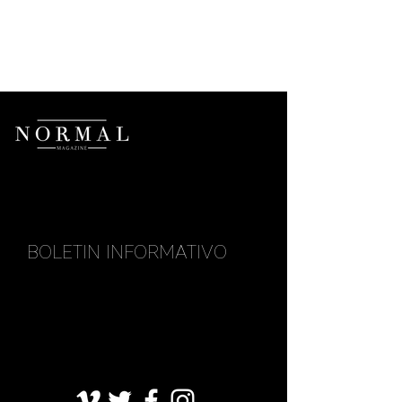
BOLETIN INFORMATIVO