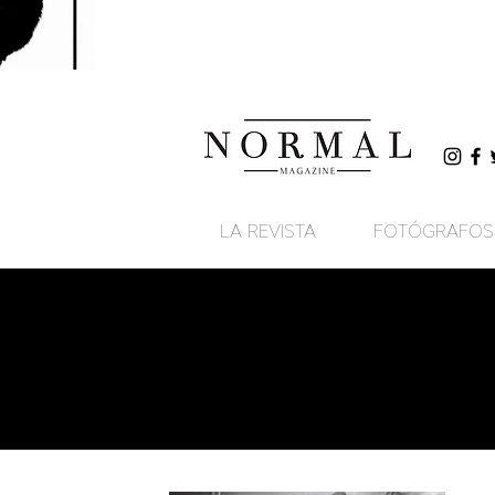
LA REVISTA
FOTÓGRAFOS