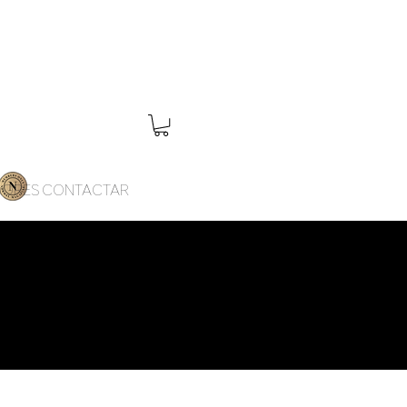
DORES
CONTACTAR