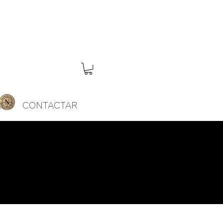
ROS
CONTACTAR