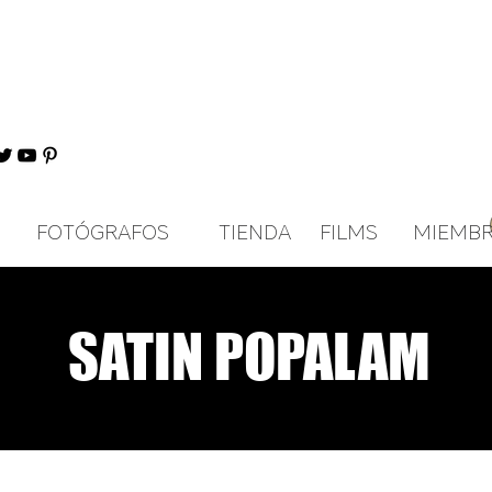
FOTÓGRAFOS
TIENDA
FILMS
MIEMB
SATIN POPALAM