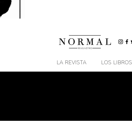
LA REVISTA
LOS LIBROS