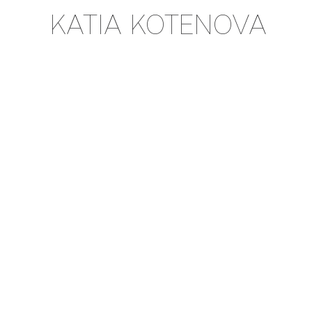
KATIA KOTENOVA