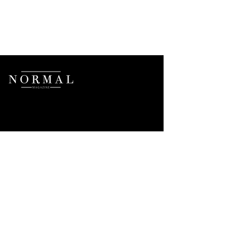
BOLETIN INFORMATIVO