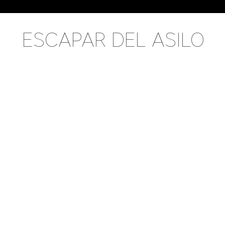
ESCAPAR DEL ASILO