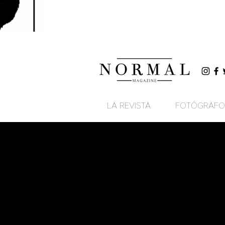
LA REVISTA
FOTÓGRAFO