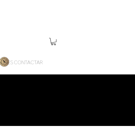
DORES
CONTACTAR