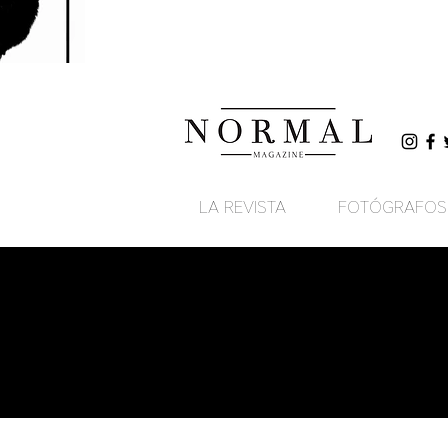
LA REVISTA
FOTÓGRAFOS