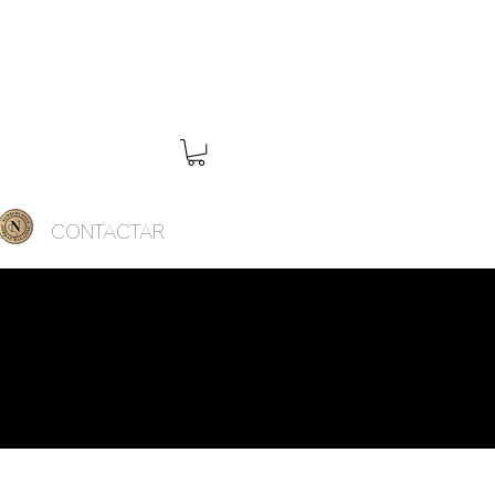
OS
CONTACTAR