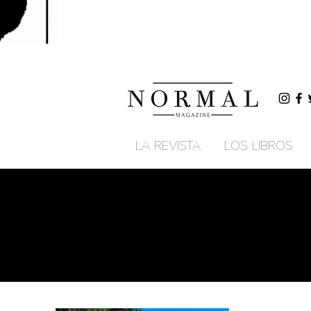
LA REVISTA
LOS LIBROS