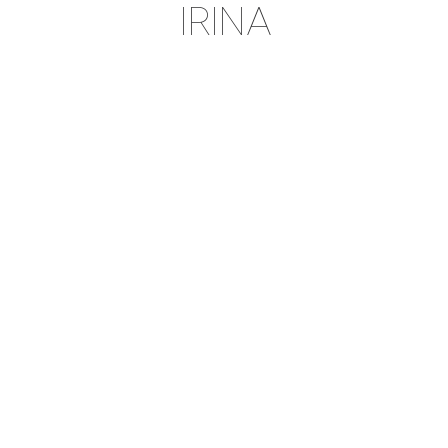
IRINA