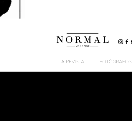
LA REVISTA
FOTÓGRAFOS