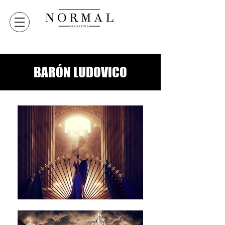
BARÓN LUDOVICO