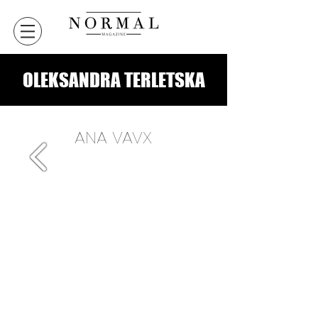
OLEKSANDRA TERLETSKA
ANA VAVX