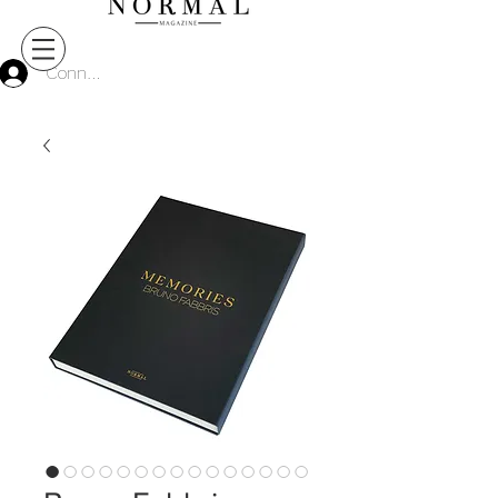
Connect