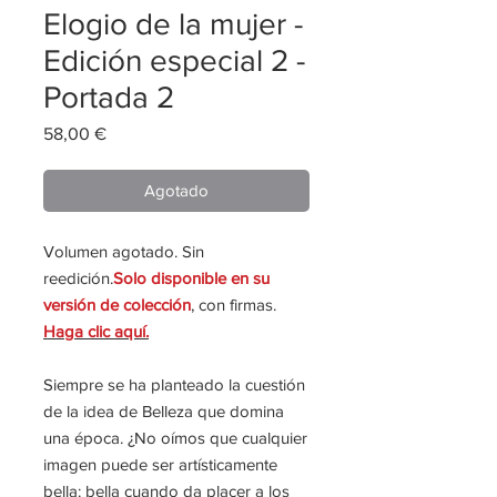
Elogio de la mujer -
Edición especial 2 -
Portada 2
Precio
58,00 €
Agotado
Volumen agotado. Sin
reedición.
Solo disponible en su
versión de colección
, con firmas.
Haga clic aquí.
Siempre se ha planteado la cuestión
de la idea de Belleza que domina
una época. ¿No oímos que cualquier
imagen puede ser artísticamente
bella: bella cuando da placer a los