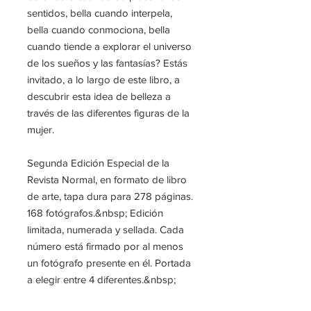
sentidos, bella cuando interpela,
bella cuando conmociona, bella
cuando tiende a explorar el universo
de los sueños y las fantasías? Estás
invitado, a lo largo de este libro, a
descubrir esta idea de belleza a
través de las diferentes figuras de la
mujer.
Segunda Edición Especial de la
Revista Normal, en formato de libro
de arte, tapa dura para 278 páginas.
168 fotógrafos.&nbsp; Edición
limitada, numerada y sellada. Cada
número está firmado por al menos
un fotógrafo presente en él. Portada
a elegir entre 4 diferentes.&nbsp;