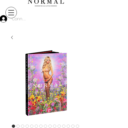
Connect