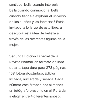
sentidos, bella cuando interpela,
bella cuando conmociona, bella
cuando tiende a explorar el universo
de los sueños y las fantasías? Estás
invitado, a lo largo de este libro, a
descubrir esta idea de belleza a
través de las diferentes figuras de la
mujer.
Segunda Edición Especial de la
Revista Normal, en formato de libro
de arte, tapa dura para 278 páginas.
168 fotógrafos.&nbsp; Edición
limitada, numerada y sellada. Cada
número está firmado por al menos
un fotógrafo presente en él. Portada
a elegir entre 4 diferentes.&nbsp;