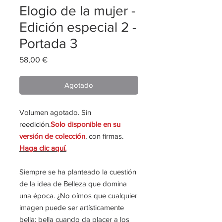
Elogio de la mujer -
Edición especial 2 -
Portada 3
Precio
58,00 €
Agotado
Volumen agotado. Sin
reedición.
Solo disponible en su
versión de colección
, con firmas.
Haga clic aquí.
Siempre se ha planteado la cuestión
de la idea de Belleza que domina
una época. ¿No oímos que cualquier
imagen puede ser artísticamente
bella: bella cuando da placer a los