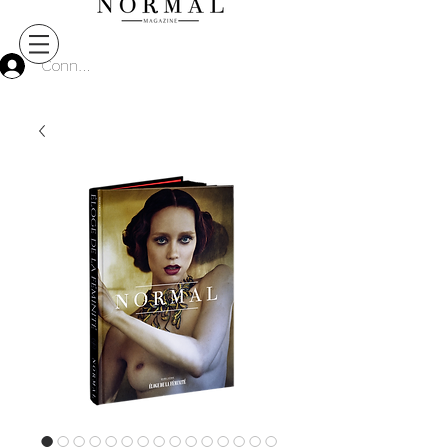
Connect