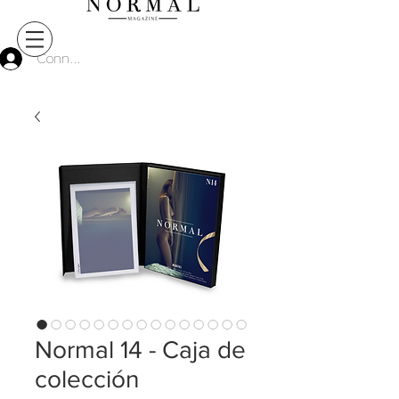
Connect
Normal 14 - Caja de
colección