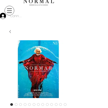
Connect