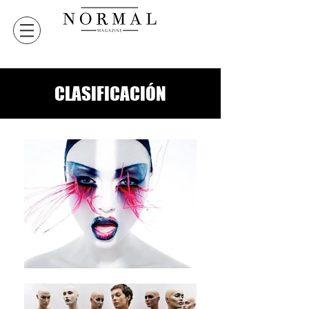
CLASIFICACIÓN