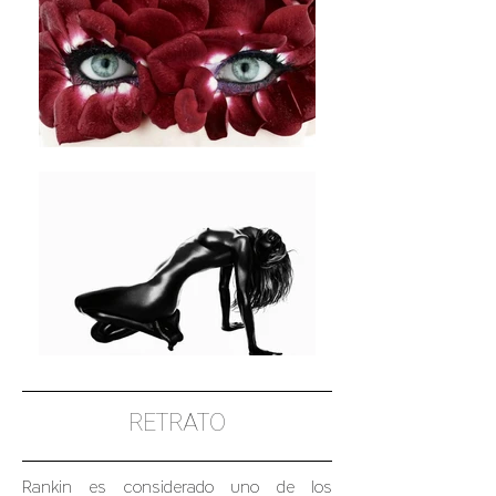
RETRATO
Rankin es considerado uno de los