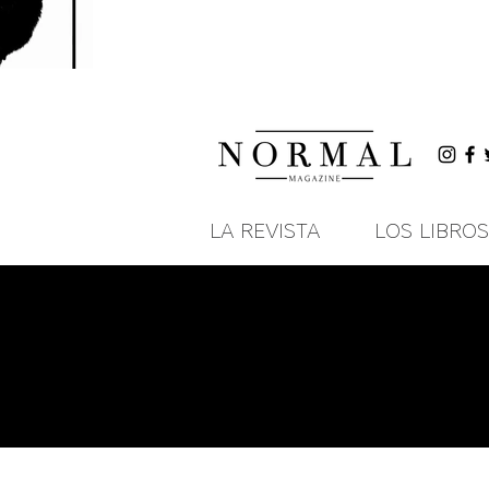
LA REVISTA
LOS LIBROS