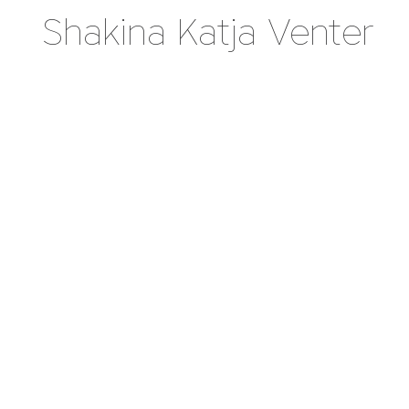
Shakina Katja Venter