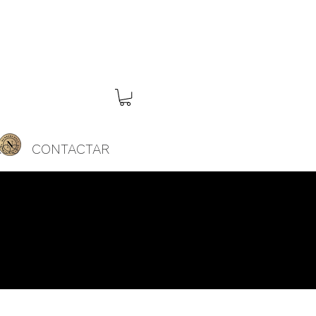
ROS
CONTACTAR