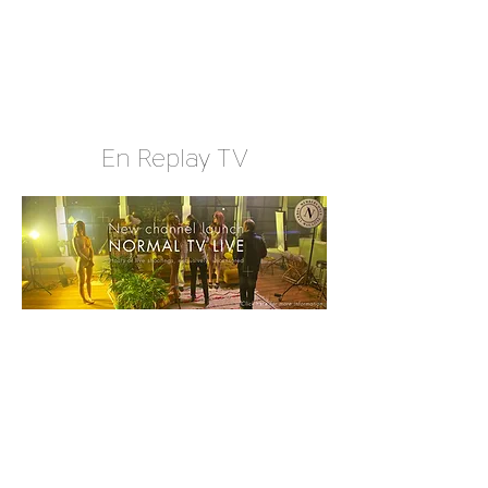
En Replay TV