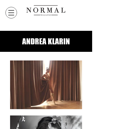
ANDREA KLARIN