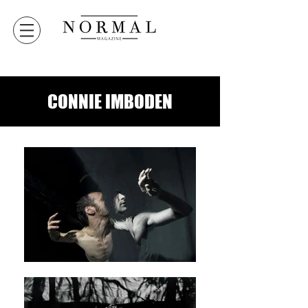
CONNIE IMBODEN