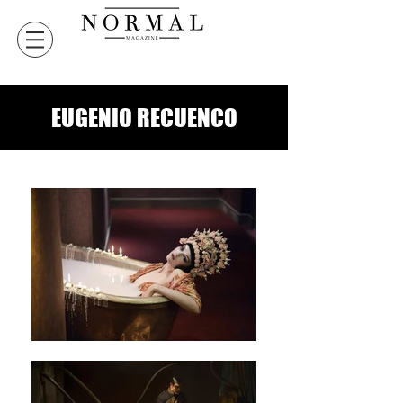
EUGENIO RECUENCO