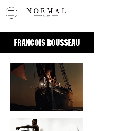
FRANCOIS ROUSSEAU