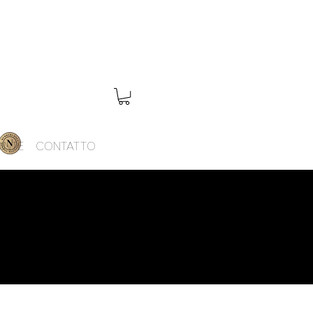
INTE
CONTATTO