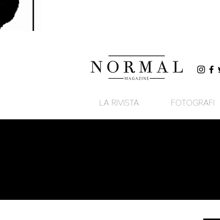
LA RIVISTA
FOTOGRAFI