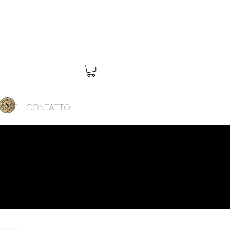
INTE
CONTATTO