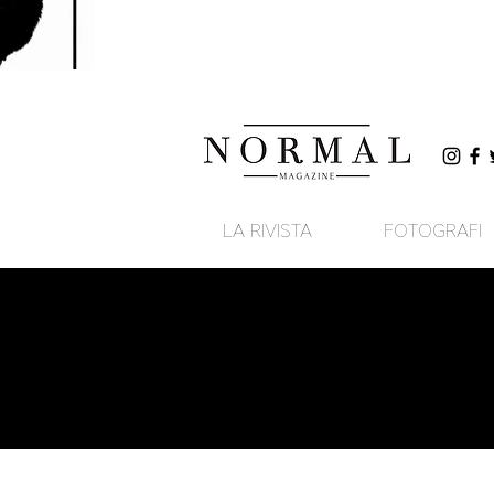
LA RIVISTA
FOTOGRAFI