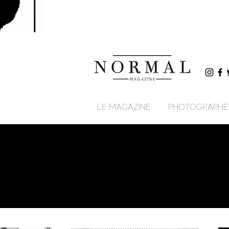
LE MAGAZINE
PHOTOGRAPHE