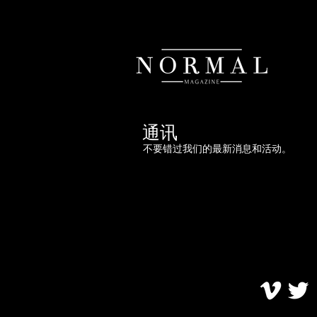
通讯
不要错过我们的最新消息和活动。