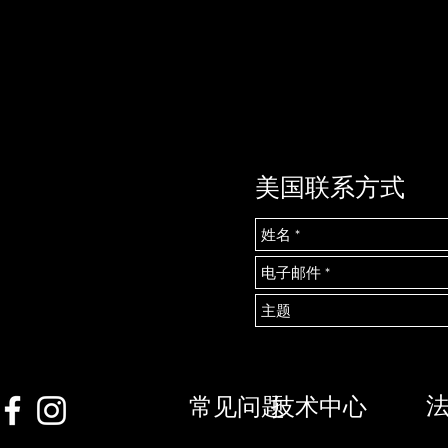
美国联系方式
常见问题
技术中心