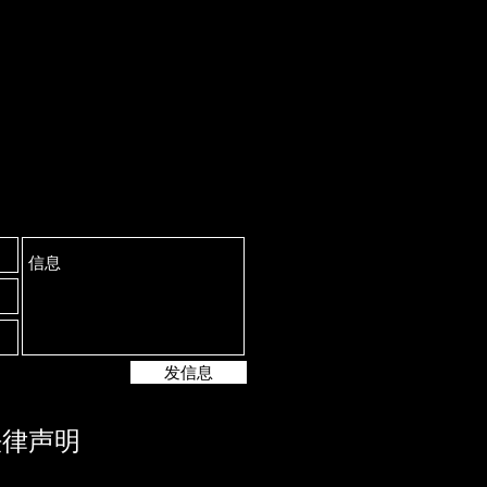
发信息
法律声明