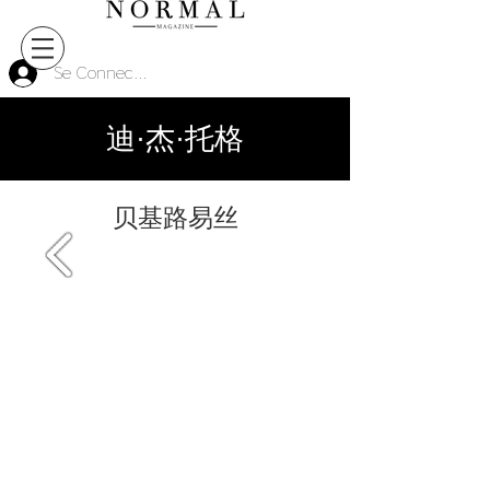
Se Connecter
迪·杰·托格
贝基路易丝