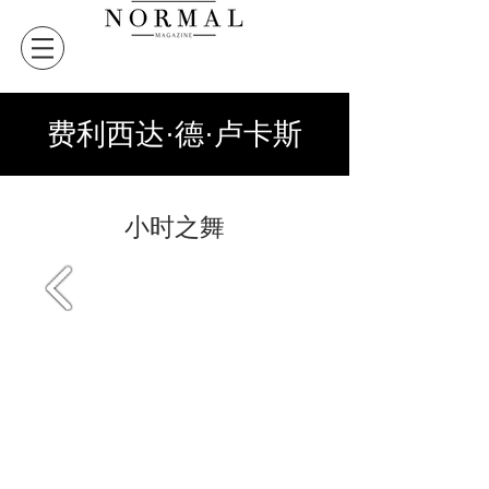
费利西达·德·卢卡斯
小时之舞