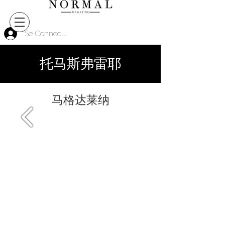
Se Connecter
托马斯弗雷耶
马格达莱纳