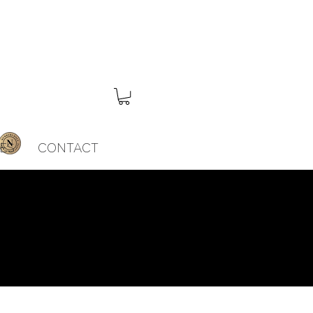
ES
CONTACT