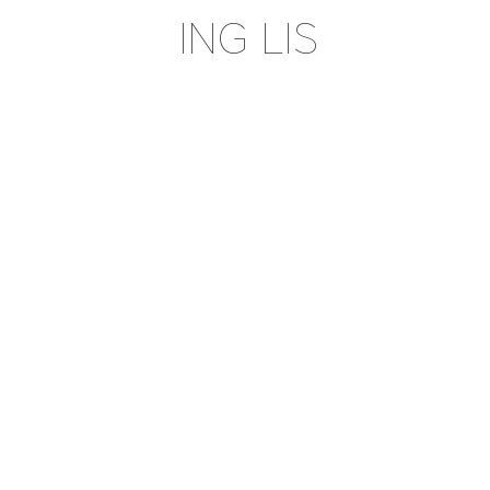
ING LIS