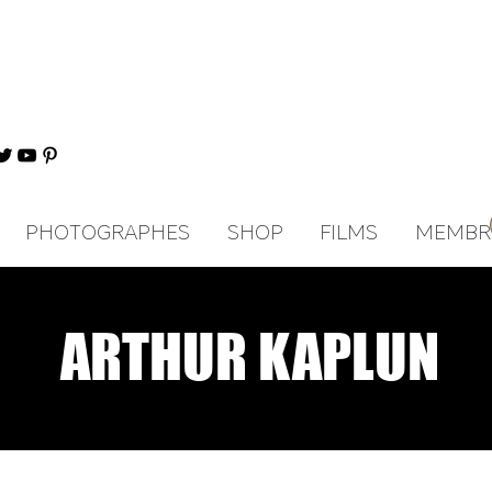
PHOTOGRAPHES
SHOP
FILMS
MEMBR
ARTHUR KAPLUN