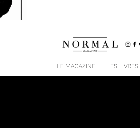
LE MAGAZINE
LES LIVRES