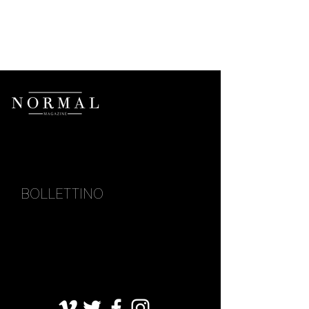
BOLLETTINO