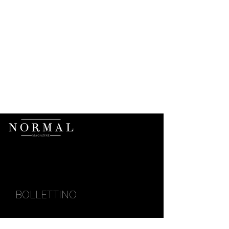
BOLLETTINO