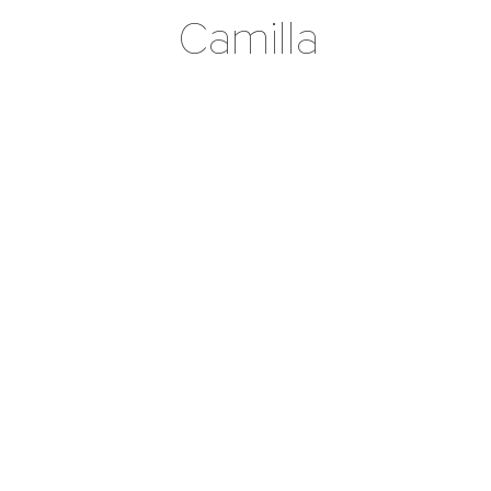
Camilla