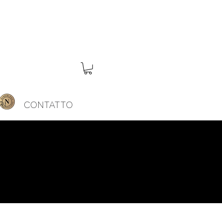
RI
CONTATTO