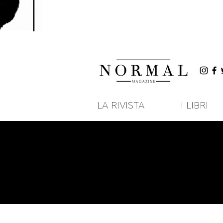
LA RIVISTA
I LIBRI