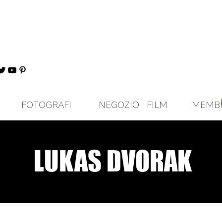
FOTOGRAFI
NEGOZIO
FILM
MEMB
LUKAS DVORAK