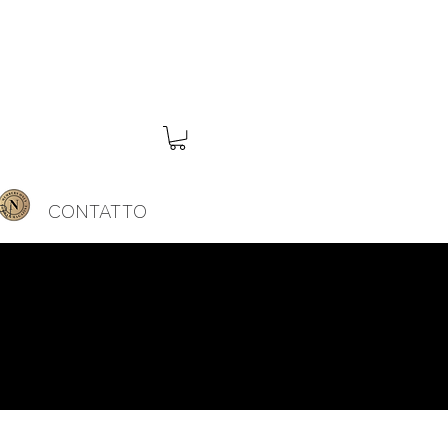
RI
CONTATTO