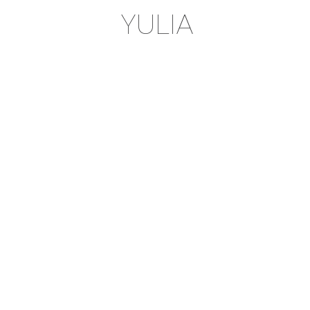
YULIA